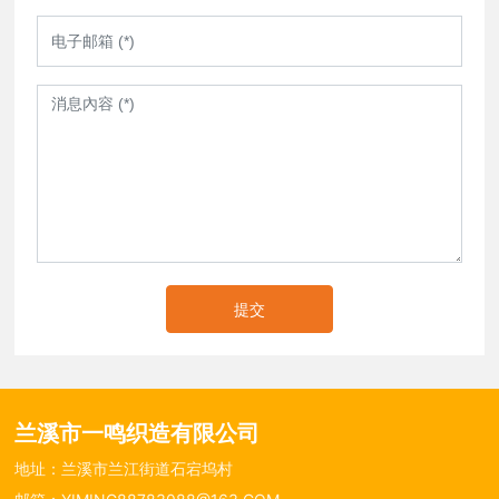
提交
兰溪市一鸣织造有限公司
地址：兰溪市兰江街道石宕坞村