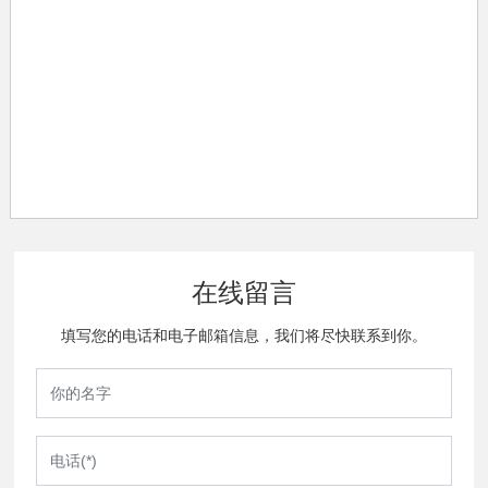
在线留言
填写您的电话和电子邮箱信息，我们将尽快联系到你。